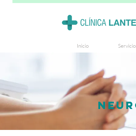
Inicio
Servicio
NEUR